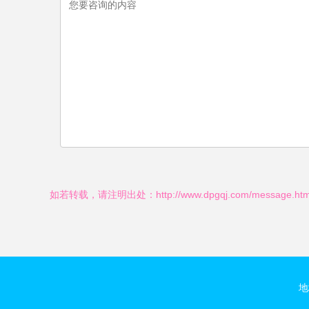
如若转载，请注明出处：http://www.dpgqj.com/message.htm
地