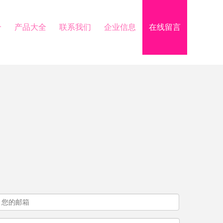
介
产品大全
联系我们
企业信息
在线留言