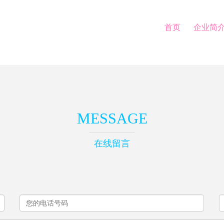
首页
企业简
MESSAGE
在线留言