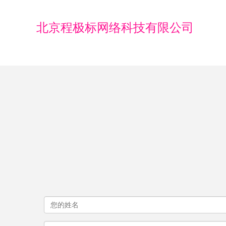
北京程极标网络科技有限公司